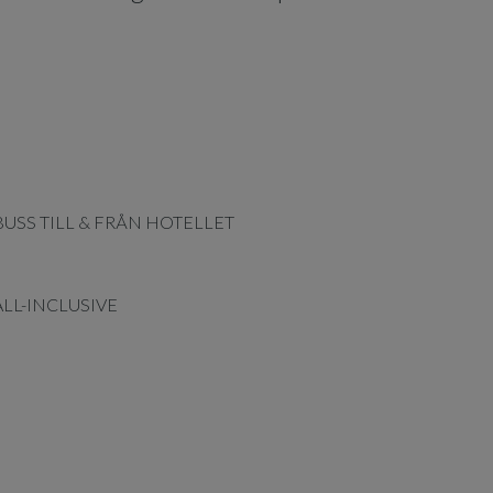
BUSS TILL & FRÅN HOTELLET
ALL-INCLUSIVE