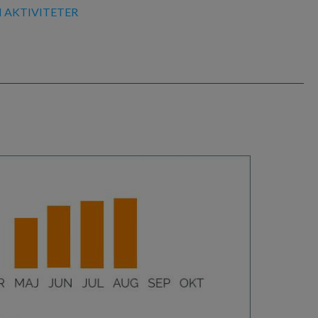
 AKTIVITETER