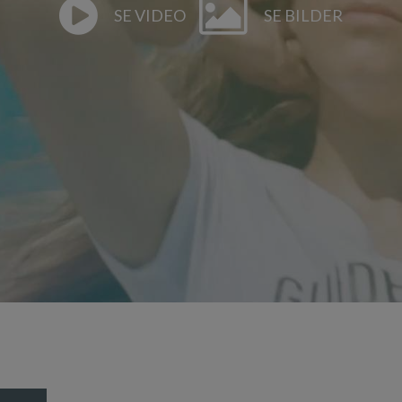
SE VIDEO
SE BILDER