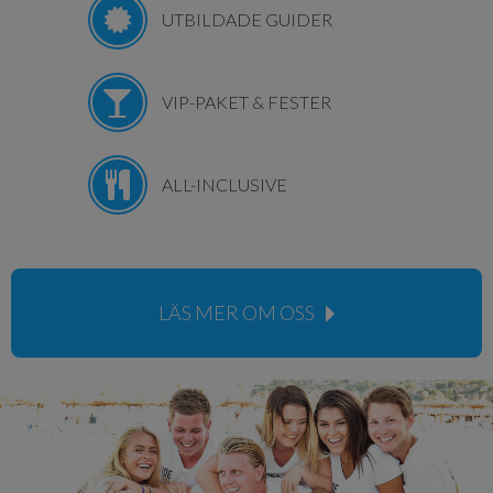
UTBILDADE GUIDER
VIP-PAKET & FESTER
ALL-INCLUSIVE
LÄS MER OM OSS