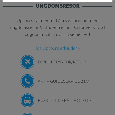
UNGDOMSRESOR
Uptours har mer än 17 års erfarenhet med
ungdomsresor & studentresor. Därför vet vi vad
ungdomar vill ha på sin semester!
Hos Uptours erbjuder vi
DIREKT FLYG TUR/RETUR
AKTIV GUIDESERVICE 24/7
BUSS TILL & FRÅN HOTELLET