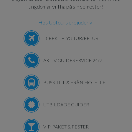
ungdomar vill ha på sin semester!
Hos Uptours erbjuder vi
DIREKT FLYG TUR/RETUR
AKTIV GUIDESERVICE 24/7
BUSS TILL & FRÅN HOTELLET
UTBILDADE GUIDER
VIP-PAKET & FESTER