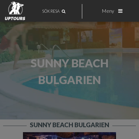
Meny
SÖK RESA
SUNNY BEACH
BULGARIEN
SUNNY BEACH BULGARIEN