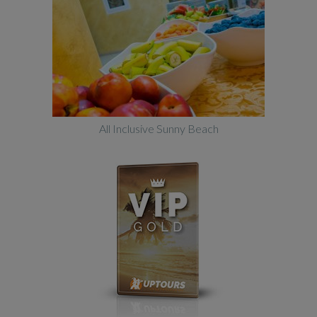
All Inclusive Sunny Beach